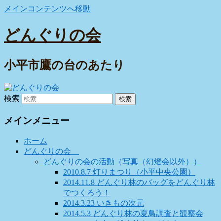
メインコンテンツへ移動
どんぐりの会
小平市鷹の台のあたり
検索
メインメニュー
ホーム
どんぐりの会
どんぐりの会の活動（写真（幻燈会以外））
2010.8.7 灯りまつり（小平中央公園）
2014.11.8 どんぐり林のバッグをどんぐり林
でつくろう！
2014.3.23 いきもの次元
2014.5.3 どんぐり林の夏鳥調査と観察会