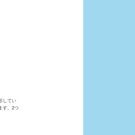
影してい
ます。2つ