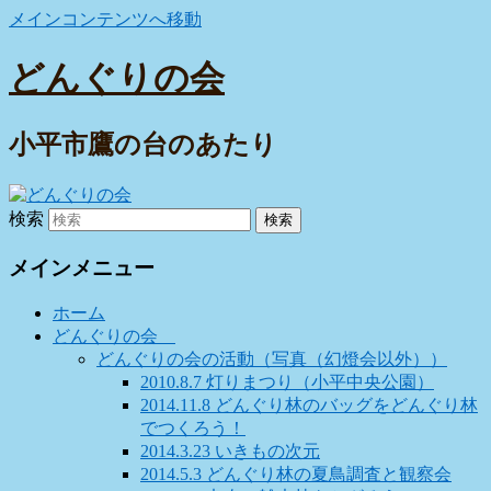
メインコンテンツへ移動
どんぐりの会
小平市鷹の台のあたり
検索
メインメニュー
ホーム
どんぐりの会
どんぐりの会の活動（写真（幻燈会以外））
2010.8.7 灯りまつり（小平中央公園）
2014.11.8 どんぐり林のバッグをどんぐり林
でつくろう！
2014.3.23 いきもの次元
2014.5.3 どんぐり林の夏鳥調査と観察会