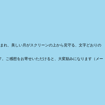
恵まれ、美しい月がスクリーンの上から見守る、文字どおりの
す。ご感想をお寄せいただけると、大変励みになります（メー