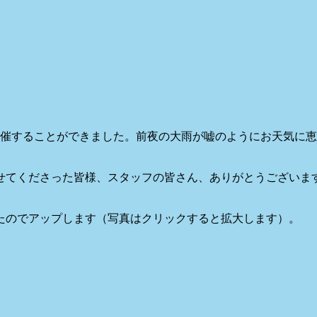
事開催することができました。前夜の大雨が嘘のようにお天気に
せてくださった皆様、スタッフの皆さん、ありがとうございま
たのでアップします（写真はクリックすると拡大します）。