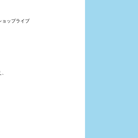
ショップライブ
え、