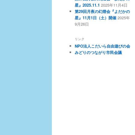
星』2025.11.1
2025年11月4日
第29回月夜の幻燈会『よだかの
星』11月1日（土）開催
2025年
9月26日
リンク
NPO法人こだいら自由遊びの会
みどりのつながり市民会議