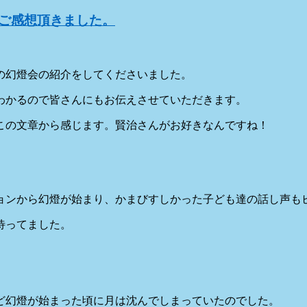
ご感想頂きました。
の幻燈会の紹介をしてくださいました。
わかるので皆さんにもお伝えさせていただきます。
この文章から感じます。賢治さんがお好きなんですね！
ョンから幻燈が始まり、かまびすしかった子ども達の話し声も
待ってました。
ど幻燈が始まった頃に月は沈んでしまっていたのでした。