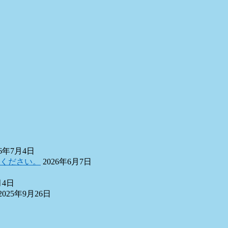
26年7月4日
ちください。
2026年6月7日
月4日
2025年9月26日