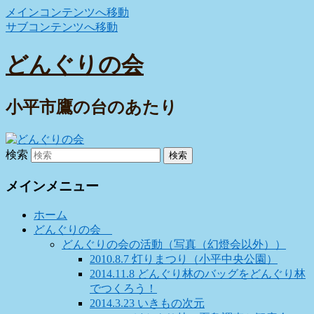
メインコンテンツへ移動
サブコンテンツへ移動
どんぐりの会
小平市鷹の台のあたり
検索
メインメニュー
ホーム
どんぐりの会
どんぐりの会の活動（写真（幻燈会以外））
2010.8.7 灯りまつり（小平中央公園）
2014.11.8 どんぐり林のバッグをどんぐり林
でつくろう！
2014.3.23 いきもの次元