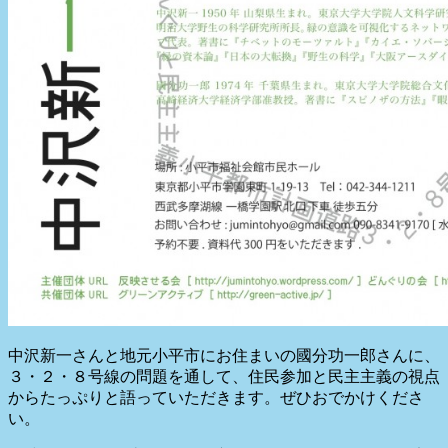
中沢新一さんと地元小平市にお住まいの國分功一郎さんに、
３・２・８号線の問題を通して、住民参加と民主主義の視点
からたっぷりと語っていただきます。ぜひおでかけくださ
い。