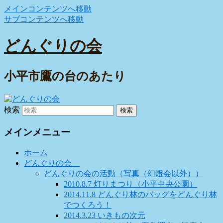
メインコンテンツへ移動
サブコンテンツへ移動
どんぐりの会
小平市鷹の台のあたり
検索
メインメニュー
ホーム
どんぐりの会
どんぐりの会の活動（写真（幻燈会以外））
2010.8.7 灯りまつり（小平中央公園）
2014.11.8 どんぐり林のバッグをどんぐり林
でつくろう！
2014.3.23 いきもの次元