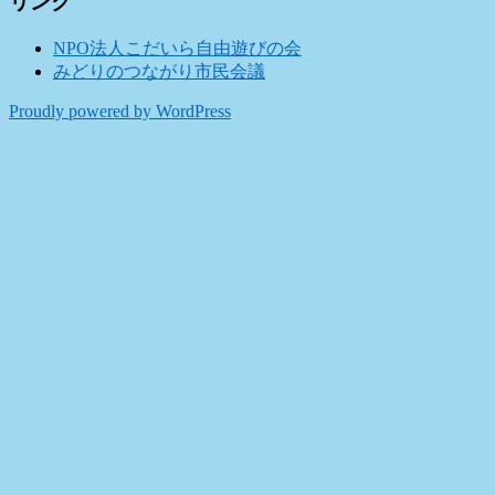
リンク
NPO法人こだいら自由遊びの会
みどりのつながり市民会議
Proudly powered by WordPress