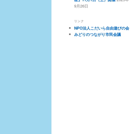
9月26日
リンク
NPO法人こだいら自由遊びの会
みどりのつながり市民会議